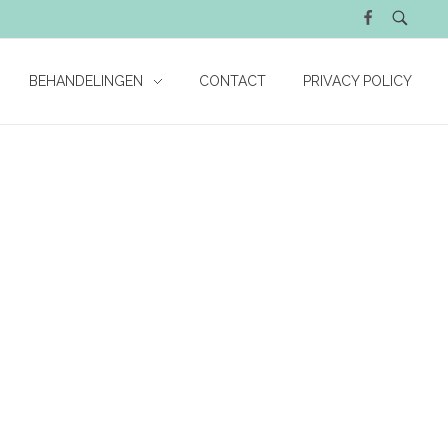
BEHANDELINGEN
CONTACT
PRIVACY POLICY